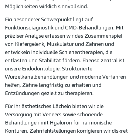
Möglichkeiten wirklich sinnvoll sind.
Ein besonderer Schwerpunkt liegt auf
Funktionsdiagnostik und CMD-Behandlungen: Mit
präziser Analyse erfassen wir das Zusammenspiel
von Kiefergelenk, Muskulatur und Zähnen und
entwickeln individuelle Schienentherapien, die
entlasten und Stabilität fördern. Ebenso zentral ist
unsere Endodontologie: Strukturierte
Wurzelkanalbehandlungen und moderne Verfahren
helfen, Zähne langfristig zu erhalten und
Entzündungen gezielt zu therapieren.
Für Ihr ästhetisches Lächeln bieten wir die
Versorgung mit Veneers sowie schonende
Behandlungen mit Hyaluron für harmonische
Konturen. Zahnfehlstellungen korrigieren wir diskret