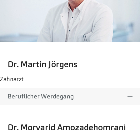
Dr. Martin Jörgens
Zahnarzt
Beruflicher Werdegang
Dr. Morvarid Amozadehomrani