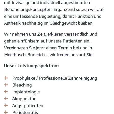
mit Invisalign und individuell abgestimmten
Behandlungskonzepten. Ergänzend setzen wir auf
eine umfassende Begleitung, damit Funktion und
Ästhetik nachhaltig im Gleichgewicht bleiben.
Wir nehmen uns Zeit, erklären verständlich und
gehen einfühlsam auf unsere Patienten ein.
Vereinbaren Sie jetzt einen Termin bei und in
Meerbusch-Büderich – wir freuen uns auf Sie!
Unser Leistungsspektrum
Prophylaxe / Professionelle Zahnreinigung
Bleaching
Implantologie
Akupunktur
Angstpatienten
Periodontitis