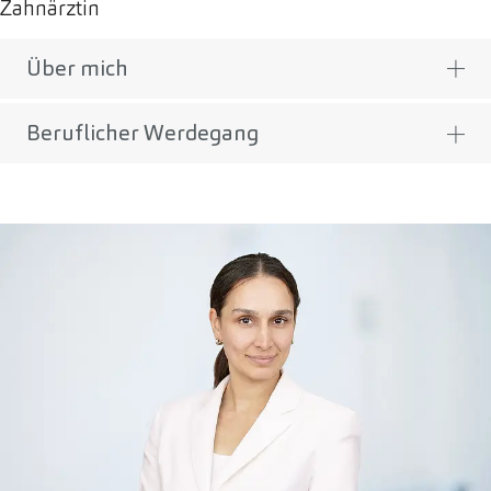
Zahnärztin
Über mich
Beruflicher Werdegang