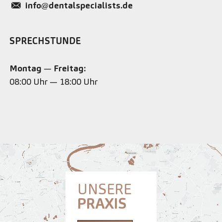
info@dentalspecialists.de
SPRECHSTUNDE
Montag
—
Freitag:
08:00 Uhr — 18:00 Uhr
UNSERE
PRAXIS