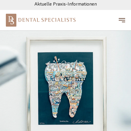
Aktuelle Praxis-Informationen
Zum Hauptinhalt springen