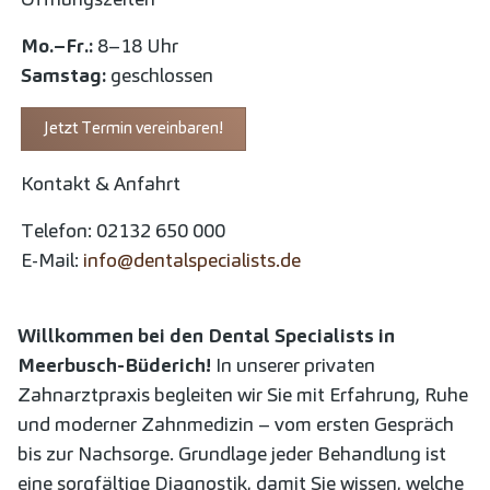
Mo.–Fr.:
8–18 Uhr
Samstag:
geschlossen
Jetzt Termin vereinbaren!
Kontakt & Anfahrt
Telefon: 02132 650 000
E-Mail:
info@dentalspecialists.de
Willkommen bei den Dental Specialists in
Meerbusch-Büderich!
In unserer privaten
Zahnarztpraxis begleiten wir Sie mit Erfahrung, Ruhe
und moderner Zahnmedizin – vom ersten Gespräch
bis zur Nachsorge. Grundlage jeder Behandlung ist
eine sorgfältige Diagnostik, damit Sie wissen, welche