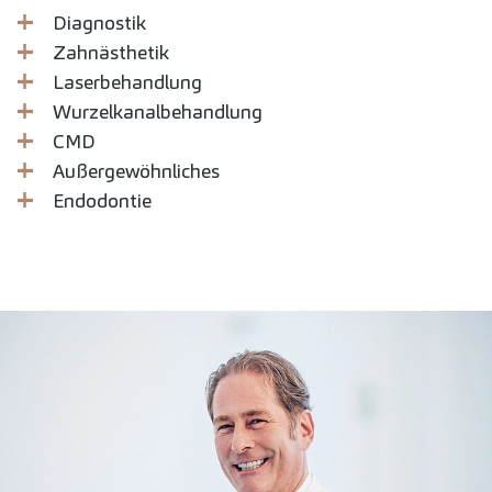
Diagnostik
Zahnästhetik
Laserbehandlung
Wurzelkanalbehandlung
CMD
Außergewöhnliches
Endodontie