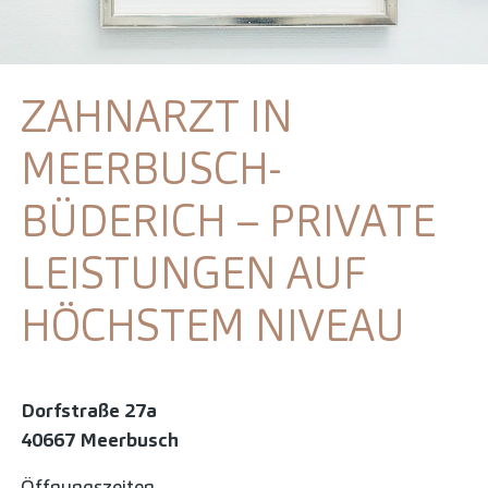
ZAHNARZT IN
MEERBUSCH-
BÜDERICH – PRIVATE
LEISTUNGEN AUF
HÖCHSTEM NIVEAU
Dorfstraße 27a
40667 Meerbusch
Öffnungszeiten