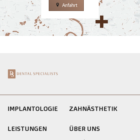
Anfahrt
IMPLANTOLOGIE
ZAHNÄSTHETIK
LEISTUNGEN
ÜBER UNS