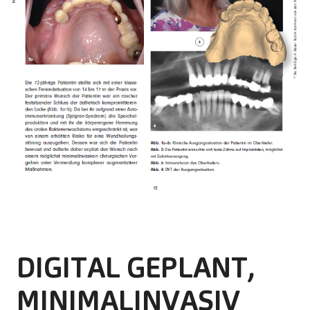
DIGITAL GEPLANT,
MINIMALINVASIV