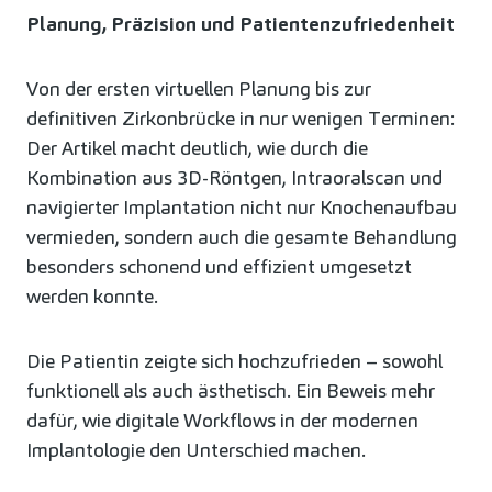
Planung, Präzision und Patientenzufriedenheit
Von der ersten virtuellen Planung bis zur
definitiven Zirkonbrücke in nur wenigen Terminen:
Der Artikel macht deutlich, wie durch die
Kombination aus 3D-Röntgen, Intraoralscan und
navigierter Implantation nicht nur Knochenaufbau
vermieden, sondern auch die gesamte Behandlung
besonders schonend und effizient umgesetzt
werden konnte.
Die Patientin zeigte sich hochzufrieden – sowohl
funktionell als auch ästhetisch. Ein Beweis mehr
dafür, wie digitale Workflows in der modernen
Implantologie den Unterschied machen.