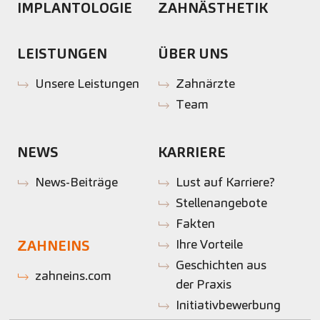
IMPLANTOLOGIE
ZAHNÄSTHETIK
LEISTUNGEN
ÜBER UNS
Unsere Leistungen
Zahnärzte
Team
NEWS
KARRIERE
News-Beiträge
Lust auf Karriere?
Stellenangebote
Fakten
Ihre Vorteile
ZAHNEINS
Geschichten aus
zahneins.com
der Praxis
Initiativbewerbung