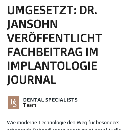
UMGESETZT: DR.
JANSOHN
VERÖFFENTLICHT
FACHBEITRAG IM
IMPLANTOLOGIE
JOURNAL
DENTAL SPECIALISTS
Team
Wie moderne Technologie den Weg für besonders