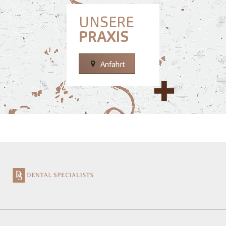
UNSERE
PRAXIS
Anfahrt