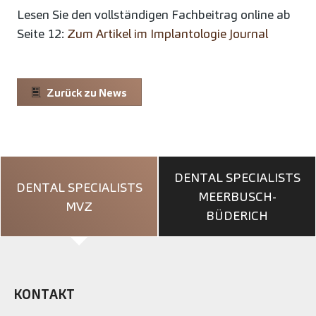
Lesen Sie den vollständigen Fachbeitrag online ab
Seite 12:
Zum Artikel im Implantologie Journal
Zurück zu News
DENTAL SPECIALISTS
DENTAL SPECIALISTS
MEERBUSCH-
MVZ
BÜDERICH
KONTAKT