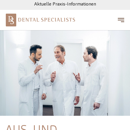
Aktuelle Praxis-Informationen
Zum Hauptinhalt springen
AUS- UND