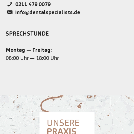
0211 479 0079
info@dentalspecialists.de
SPRECHSTUNDE
Montag
—
Freitag:
08:00 Uhr — 18:00 Uhr
UNSERE
PRAXIS