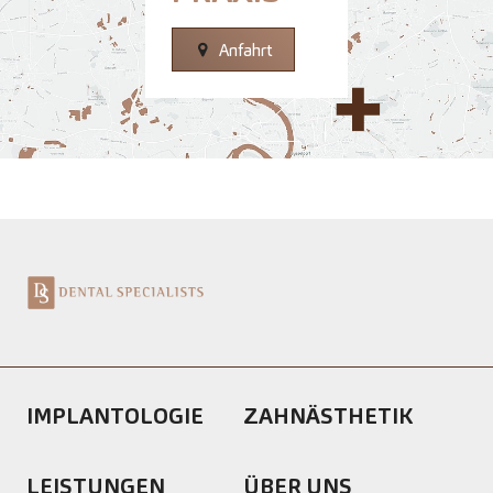
Anfahrt
IMPLANTOLOGIE
ZAHNÄSTHETIK
LEISTUNGEN
ÜBER UNS