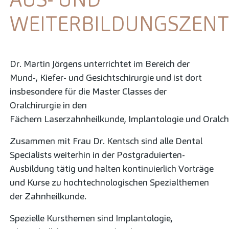
WEITERBILDUNGSZEN
Dr. Martin Jörgens unterrichtet im Bereich der
Mund-, Kiefer- und Gesichtschirurgie und ist dort
insbesondere für die Master Classes der
Oralchirurgie in den
Fächern Laserzahnheilkunde, Implantologie und Oralchi
Zusammen mit Frau Dr. Kentsch sind alle Dental
Specialists weiterhin in der Postgraduierten-
Ausbildung tätig und halten kontinuierlich Vorträge
und Kurse zu hochtechnologischen Spezialthemen
der Zahnheilkunde.
Spezielle Kursthemen sind Implantologie,