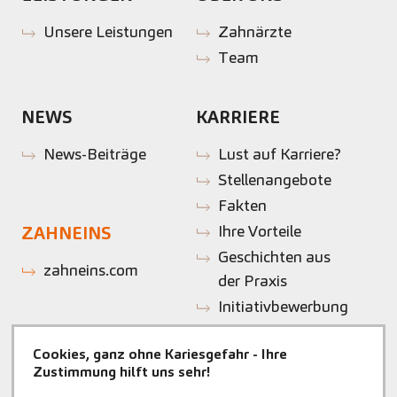
Unsere Leistungen
Zahnärzte
Team
NEWS
KARRIERE
News-Beiträge
Lust auf Karriere?
Stellenangebote
Fakten
Ihre Vorteile
ZAHNEINS
Geschichten aus
zahneins.com
der Praxis
Initiativbewerbung
Cookies, ganz ohne Kariesgefahr - Ihre
Zustimmung hilft uns sehr!