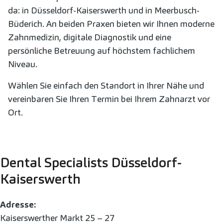
da: in Düsseldorf-Kaiserswerth und in Meerbusch-
Büderich. An beiden Praxen bieten wir Ihnen moderne
Zahnmedizin, digitale Diagnostik und eine
persönliche Betreuung auf höchstem fachlichem
Niveau.
Wählen Sie einfach den Standort in Ihrer Nähe und
vereinbaren Sie Ihren Termin bei Ihrem Zahnarzt vor
Ort.
Dental Specialists Düsseldorf-
Kaiserswerth
Adresse:
Kaiserswerther Markt 25 – 27