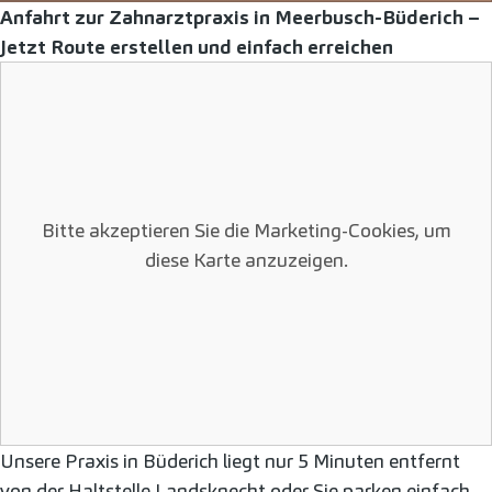
Anfahrt zur Zahnarztpraxis in Meerbusch-Büderich –
Jetzt Route erstellen und einfach erreichen
Bitte akzeptieren Sie die Marketing-Cookies, um
diese Karte anzuzeigen.
Unsere Praxis in Büderich liegt nur 5 Minuten entfernt
von der Haltstelle Landsknecht oder Sie parken einfach