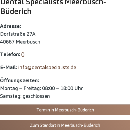
Dental Specialists Meerbusch-
Büderich
Adresse:
Dorfstraße 27A
40667 Meerbusch
Telefon:
()
E-Mail:
info@dentalspecialists.de
Öffnungszeiten:
Montag – Freitag: 08:00 – 18:00 Uhr
Samstag: geschlossen
Termin in Meerbusch-Büderich
Zum Standort in Meerbusch-Büderich