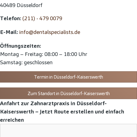
40489 Düsseldorf
Telefon:
(211) - 479 0079
E-Mail:
info@dentalspecialists.de
Öffnungszeiten:
Montag – Freitag: 08:00 – 18:00 Uhr
Samstag: geschlossen
Termin in Düsseldorf-Kaiserswerth
Zum Standort in Düsseldorf-Kaiserswerth
Anfahrt zur Zahnarztpraxis in Düsseldorf-
Kaiserswerth – Jetzt Route erstellen und einfach
erreichen