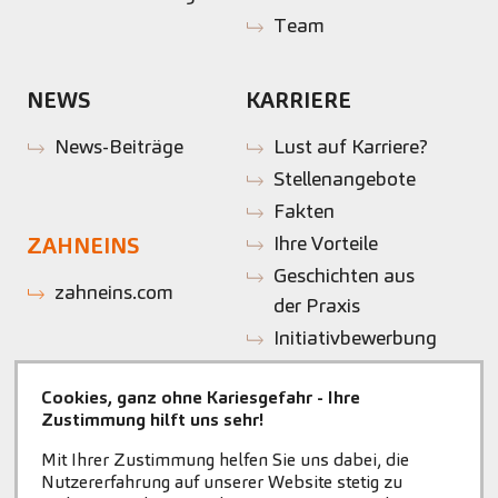
Team
NEWS
KARRIERE
News-Beiträge
Lust auf Karriere?
Stellenangebote
Fakten
Ihre Vorteile
ZAHNEINS
Geschichten aus
zahneins.com
der Praxis
Initiativbewerbung
Cookies, ganz ohne Kariesgefahr - Ihre
Zustimmung hilft uns sehr!
Mit Ihrer Zustimmung helfen Sie uns dabei, die
Nutzererfahrung auf unserer Website stetig zu