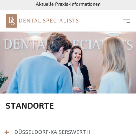
Aktuelle Praxis-Informationen
Zum Hauptinhalt springen
STANDORTE
DÜSSELDORF-KAISERSWERTH