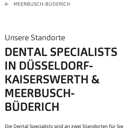
MEERBUSCH-BÜDERICH
Unsere Standorte
DENTAL SPECIALISTS
IN DÜSSELDORF-
KAISERSWERTH &
MEERBUSCH-
BÜDERICH
Die Dental Specialists sind an zwei Standorten für Sie