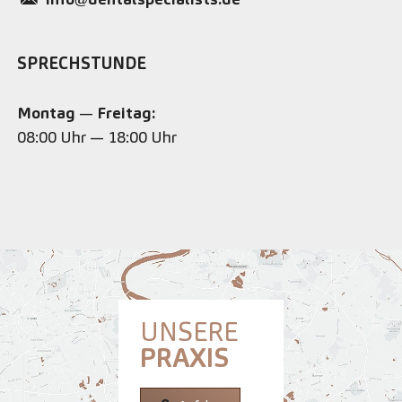
SPRECHSTUNDE
Montag
—
Freitag:
08:00 Uhr — 18:00 Uhr
UNSERE
PRAXIS