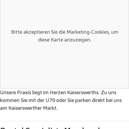
Bitte akzeptieren Sie die Marketing-Cookies, um
diese Karte anzuzeigen.
Unsere Praxis liegt im Herzen Kaiserswerths. Zu uns
kommen Sie mit der U79 oder Sie parken direkt bei uns
am Kaiserswerther Markt.