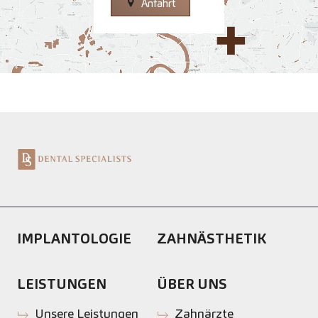
Anfahrt
IMPLANTOLOGIE
ZAHNÄSTHETIK
LEISTUNGEN
ÜBER UNS
Unsere Leistungen
Zahnärzte