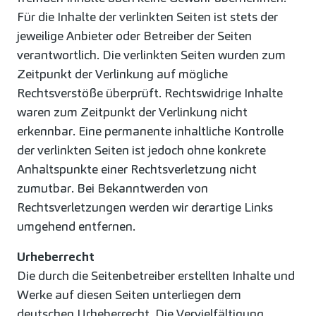
Für die Inhalte der verlinkten Seiten ist stets der
jeweilige Anbieter oder Betreiber der Seiten
verantwortlich. Die verlinkten Seiten wurden zum
Zeitpunkt der Verlinkung auf mögliche
Rechtsverstöße überprüft. Rechtswidrige Inhalte
waren zum Zeitpunkt der Verlinkung nicht
erkennbar. Eine permanente inhaltliche Kontrolle
der verlinkten Seiten ist jedoch ohne konkrete
Anhaltspunkte einer Rechtsverletzung nicht
zumutbar. Bei Bekanntwerden von
Rechtsverletzungen werden wir derartige Links
umgehend entfernen.
Urheberrecht
Die durch die Seitenbetreiber erstellten Inhalte und
Werke auf diesen Seiten unterliegen dem
deutschen Urheberrecht. Die Vervielfältigung,