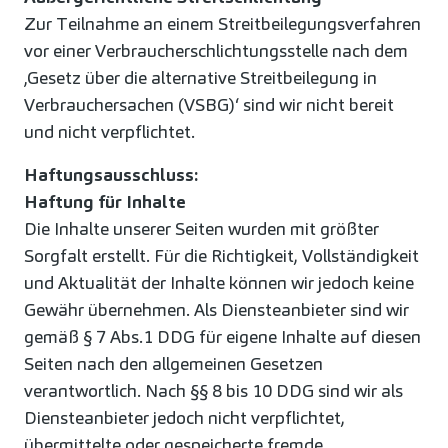
Zur Teilnahme an einem Streitbeilegungsverfahren
vor einer Verbraucherschlichtungsstelle nach dem
‚Gesetz über die alternative Streitbeilegung in
Verbrauchersachen (VSBG)‘ sind wir nicht bereit
und nicht verpflichtet.
Haftungsausschluss:
Haftung für Inhalte
Die Inhalte unserer Seiten wurden mit größter
Sorgfalt erstellt. Für die Richtigkeit, Vollständigkeit
und Aktualität der Inhalte können wir jedoch keine
Gewähr übernehmen. Als Diensteanbieter sind wir
gemäß § 7 Abs.1 DDG für eigene Inhalte auf diesen
Seiten nach den allgemeinen Gesetzen
verantwortlich. Nach §§ 8 bis 10 DDG sind wir als
Diensteanbieter jedoch nicht verpflichtet,
übermittelte oder gespeicherte fremde