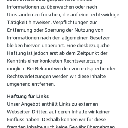
Informationen zu überwachen oder nach
Umständen zu forschen, die auf eine rechtswidrige
Tätigkeit hinweisen. Verpflichtungen zur
Entfernung oder Sperrung der Nutzung von
Informationen nach den allgemeinen Gesetzen
bleiben hiervon unberührt. Eine diesbezügliche
Haftung ist jedoch erst ab dem Zeitpunkt der
Kenntnis einer konkreten Rechtsverletzung
möglich. Bei Bekanntwerden von entsprechenden
Rechtsverletzungen werden wir diese Inhalte
umgehend entfernen.
Haftung für Links
Unser Angebot enthält Links zu externen
Webseiten Dritter, auf deren Inhalte wir keinen
Einfluss haben. Deshalb können wir für diese
fremden Inhalte auch keine Gewähr übernehmen.