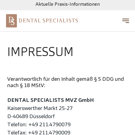
Aktuelle Praxis-Informationen
Zum Hauptinhalt springen
IMPRESSUM
Verantwortlich für den Inhalt gemäß § 5 DDG und
nach § 18 MStV:
DENTAL SPECIALISTS MVZ GmbH
Kaiserswerther Markt 25-27
D-40489 Düsseldorf
Telefon: +49 211.4790079
Telefax: +49 211.4790009