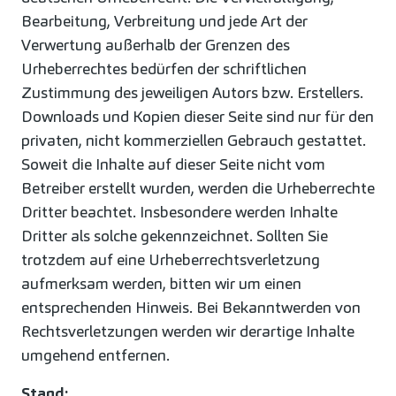
Bearbeitung, Verbreitung und jede Art der
Verwertung außerhalb der Grenzen des
Urheberrechtes bedürfen der schriftlichen
Zustimmung des jeweiligen Autors bzw. Erstellers.
Downloads und Kopien dieser Seite sind nur für den
privaten, nicht kommerziellen Gebrauch gestattet.
Soweit die Inhalte auf dieser Seite nicht vom
Betreiber erstellt wurden, werden die Urheberrechte
Dritter beachtet. Insbesondere werden Inhalte
Dritter als solche gekennzeichnet. Sollten Sie
trotzdem auf eine Urheberrechtsverletzung
aufmerksam werden, bitten wir um einen
entsprechenden Hinweis. Bei Bekanntwerden von
Rechtsverletzungen werden wir derartige Inhalte
umgehend entfernen.
Stand: