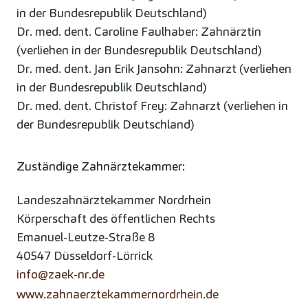
in der Bundesrepublik Deutschland)
Dr. med. dent. Caroline Faulhaber: Zahnärztin
(verliehen in der Bundesrepublik Deutschland)
Dr. med. dent. Jan Erik Jansohn: Zahnarzt (verliehen
in der Bundesrepublik Deutschland)
Dr. med. dent. Christof Frey: Zahnarzt (verliehen in
der Bundesrepublik Deutschland)
Zuständige Zahnärztekammer:
Landeszahnärztekammer Nordrhein
Körperschaft des öffentlichen Rechts
Emanuel-Leutze-Straße 8
40547 Düsseldorf-Lörrick
info@zaek-nr.de
www.zahnaerztekammernordrhein.de