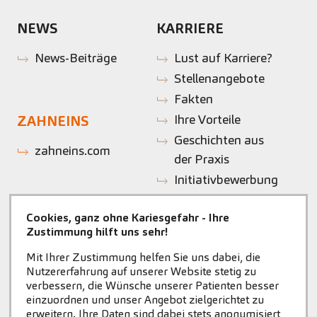
NEWS
KARRIERE
News-Beiträge
Lust auf Karriere?
Stellenangebote
Fakten
Ihre Vorteile
ZAHNEINS
Geschichten aus
zahneins.com
der Praxis
Initiativbewerbung
Cookies, ganz ohne Kariesgefahr - Ihre
Zustimmung hilft uns sehr!
Mit Ihrer Zustimmung helfen Sie uns dabei, die
Nutzererfahrung auf unserer Website stetig zu
verbessern, die Wünsche unserer Patienten besser
einzuordnen und unser Angebot zielgerichtet zu
erweitern. Ihre Daten sind dabei stets anonymisiert