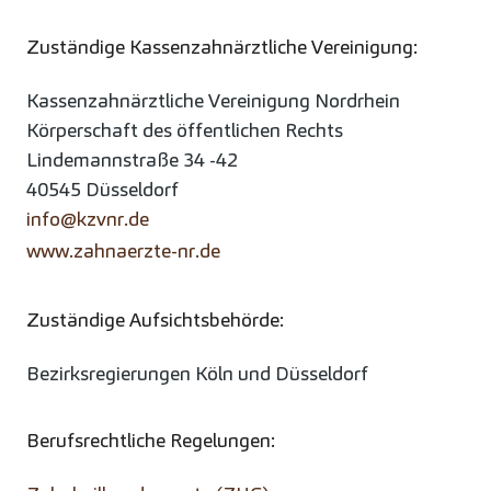
Zuständige Kassenzahnärztliche Vereinigung:
Kassenzahnärztliche Vereinigung Nordrhein
Körperschaft des öffentlichen Rechts
Lindemannstraße 34 -42
40545 Düsseldorf
info@kzvnr.de
www.zahnaerzte-nr.de
Zuständige Aufsichtsbehörde:
Bezirksregierungen Köln und Düsseldorf
Berufsrechtliche Regelungen: