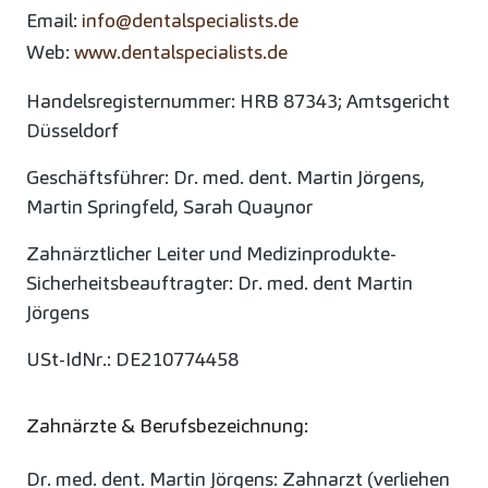
Email:
info@dentalspecialists.de
Web:
www.dentalspecialists.de
Handelsregisternummer: HRB 87343; Amtsgericht
Düsseldorf
Geschäftsführer: Dr. med. dent. Martin Jörgens,
Martin Springfeld, Sarah Quaynor
Zahnärztlicher Leiter und Medizinprodukte-
Sicherheitsbeauftragter: Dr. med. dent Martin
Jörgens
USt-IdNr.: DE210774458
Zahnärzte & Berufsbezeichnung:
Dr. med. dent. Martin Jörgens: Zahnarzt (verliehen