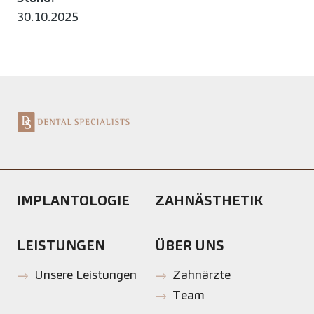
30.10.2025
IMPLANTOLOGIE
ZAHNÄSTHETIK
LEISTUNGEN
ÜBER UNS
Unsere Leistungen
Zahnärzte
Team