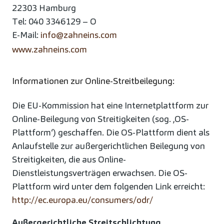
22303 Hamburg
Tel: 040 3346129 – O
E-Mail:
info@zahneins.com
www.zahneins.com
Informationen zur Online-Streitbeilegung:
Die EU-Kommission hat eine Internetplattform zur
Online-Beilegung von Streitigkeiten (sog. ‚OS-
Plattform‘) geschaffen. Die OS-Plattform dient als
Anlaufstelle zur außergerichtlichen Beilegung von
Streitigkeiten, die aus Online-
Dienstleistungsverträgen erwachsen. Die OS-
Plattform wird unter dem folgenden Link erreicht:
http://ec.europa.eu/consumers/odr/
Außergerichtliche Streitschlichtung