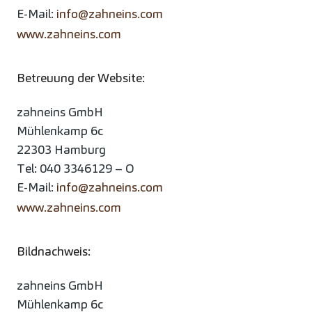
E-Mail:
info@zahneins.com
www.zahneins.com
Betreuung der Website:
zahneins GmbH
Mühlenkamp 6c
22303 Hamburg
Tel: 040 3346129 – O
E-Mail:
info@zahneins.com
www.zahneins.com
Bildnachweis:
zahneins GmbH
Mühlenkamp 6c