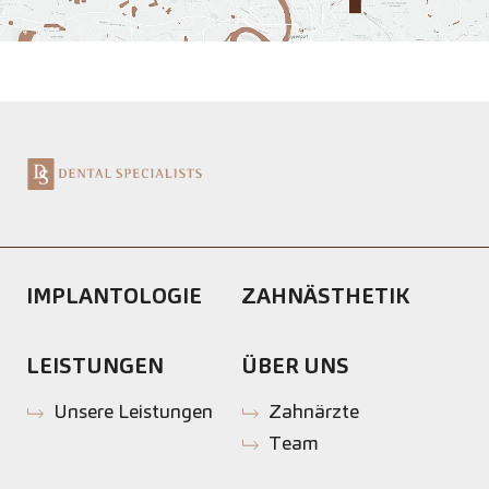
IMPLANTOLOGIE
ZAHNÄSTHETIK
LEISTUNGEN
ÜBER UNS
Unsere Leistungen
Zahnärzte
Team