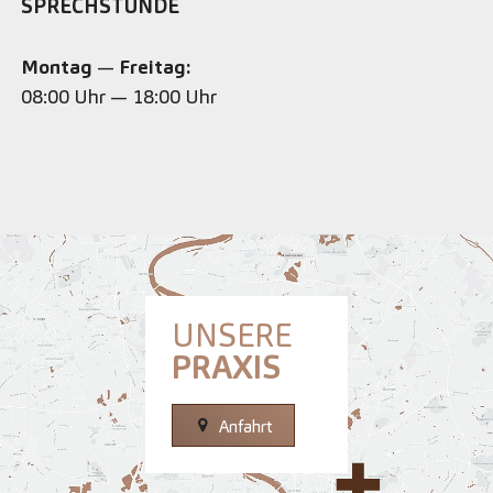
SPRECHSTUNDE
Montag
—
Freitag:
08:00 Uhr — 18:00 Uhr
UNSERE
PRAXIS
Anfahrt