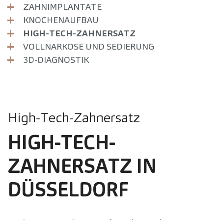
ZAHNIMPLANTATE
KNOCHENAUFBAU
HIGH-TECH-ZAHNERSATZ
VOLLNARKOSE UND SEDIERUNG
3D-DIAGNOSTIK
High-Tech-Zahnersatz
HIGH-TECH-
ZAHNERSATZ IN
DÜSSELDORF