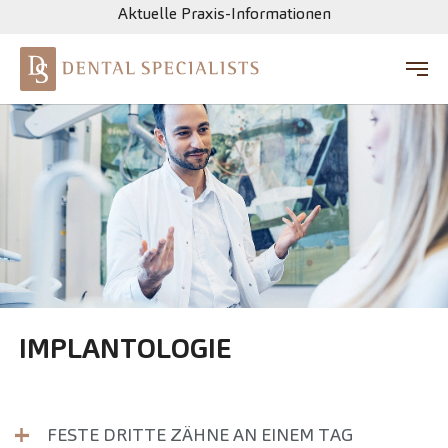
Aktuelle Praxis-Informationen
Zum Hauptinhalt springen
IMPLANTOLOGIE
FESTE DRITTE ZÄHNE AN EINEM TAG