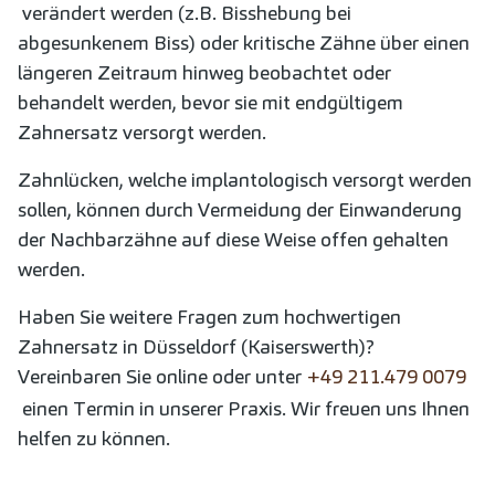
verändert werden (z.B. Bisshebung bei
abgesunkenem Biss) oder kritische Zähne über einen
längeren Zeitraum hinweg beobachtet oder
behandelt werden, bevor sie mit endgültigem
Zahnersatz versorgt werden.
Zahnlücken, welche implantologisch versorgt werden
sollen, können durch Vermeidung der Einwanderung
der Nachbarzähne auf diese Weise offen gehalten
werden.
Haben Sie weitere Fragen zum hochwertigen
Zahnersatz in Düsseldorf (Kaiserswerth)?
Vereinbaren Sie online oder unter
+49 211.479 0079
einen Termin in unserer Praxis. Wir freuen uns Ihnen
helfen zu können.