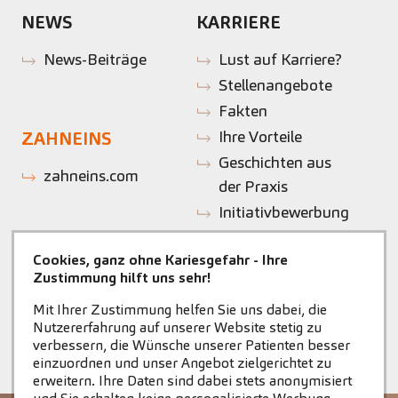
NEWS
KARRIERE
News-Beiträge
Lust auf Karriere?
Stellenangebote
Fakten
Ihre Vorteile
ZAHNEINS
Geschichten aus
zahneins.com
der Praxis
Initiativbewerbung
Cookies, ganz ohne Kariesgefahr - Ihre
Zustimmung hilft uns sehr!
Mit Ihrer Zustimmung helfen Sie uns dabei, die
Nutzererfahrung auf unserer Website stetig zu
verbessern, die Wünsche unserer Patienten besser
einzuordnen und unser Angebot zielgerichtet zu
erweitern. Ihre Daten sind dabei stets anonymisiert