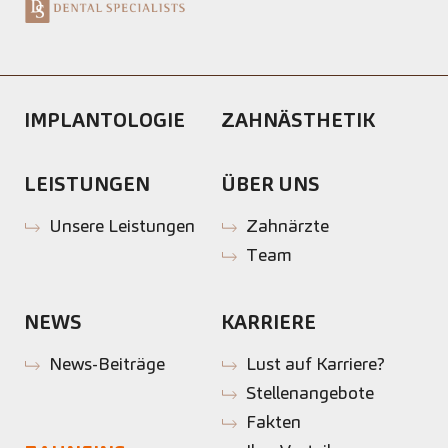
IMPLANTOLOGIE
ZAHNÄSTHETIK
LEISTUNGEN
ÜBER UNS
Unsere Leistungen
Zahnärzte
Team
NEWS
KARRIERE
News-Beiträge
Lust auf Karriere?
Stellenangebote
Fakten