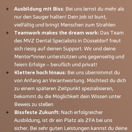
Ausbildung mit Biss
: Bei uns lernst du mehr als
nur den Sauger halten! Dein Job ist bunt,
vielfältig und bringt Menschen zum Strahlen
Teamwork makes the dream work:
Das Team
des MVZ Dental Specialists in Düsseldorf freut
sich riesig auf deinen Support. Wir und deine
Mentor*innen unterstützen uns gegenseitig und
feiern Erfolge – beruflich und privat!
Klettere hoch hinaus:
Bei uns übernimmst du
von Anfang an Verantwortung. Möchtest du dich
zu einem späteren Zeitpunkt spezialisieren,
bekommt du die Möglichkeit dein Wissen unter
Beweis zu stellen
Bissfeste Zukunft:
Nach erfolgreicher
Ausbildung, ist dir ein Platz als ZFA bei uns
sicher. Bei sehr guten Leistungen kannst du deine