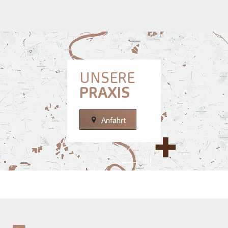
UNSERE
PRAXIS
Anfahrt