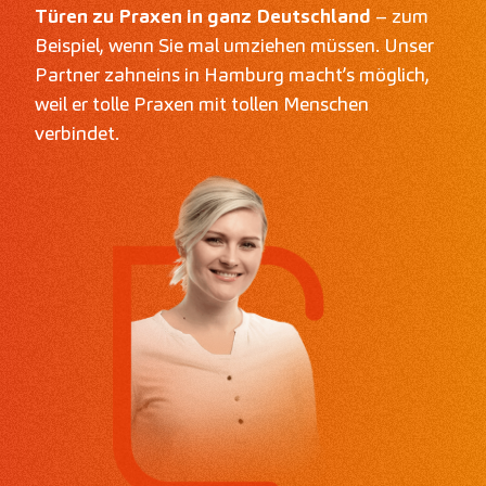
Türen zu Praxen in ganz Deutschland
– zum
Beispiel, wenn Sie mal umziehen müssen. Unser
Partner zahneins in Hamburg macht’s möglich,
weil er tolle Praxen mit tollen Menschen
verbindet.