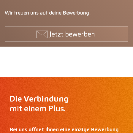
Wir freuen uns auf deine Bewerbung!
Jetzt bewerben
Die Verbindung
mit einem Plus.
Bei uns öffnet Ihnen eine einzige Bewerbung