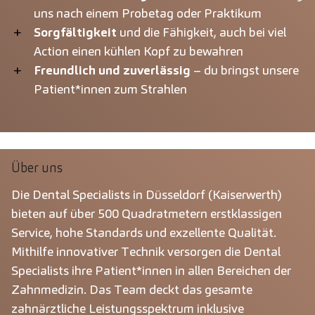
uns nach einem Probetag oder Praktikum
Sorgfältigkeit
und die Fähigkeit, auch bei viel
Action einen kühlen Kopf zu bewahren
Freundlich und zuverlässig
– du bringst unsere
Patient*innen zum Strahlen
Über uns
Die Dental Specialists in Düsseldorf (Kaiserwerth)
bieten auf über 500 Quadratmetern erstklassigen
Service, hohe Standards und exzellente Qualität.
Mithilfe innovativer Technik versorgen die Dental
Specialists ihre Patient*innen in allen Bereichen der
Zahnmedizin. Das Team deckt das gesamte
zahnärztliche Leistungsspektrum inklusive