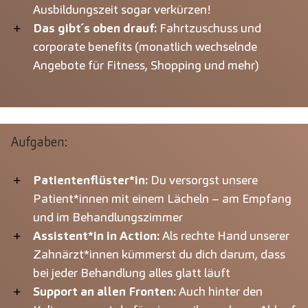
Ausbildungszeit sogar verkürzen!
Das gibt´s oben drauf:
Fahrtzuschuss und
corporate benefits (monatlich wechselnde
Angebote für Fitness, Shopping und mehr)
Aufgaben:
Patientenflüster*in:
Du versorgst unsere
Patient*innen mit einem Lächeln – am Empfang
und im Behandlungszimmer
Assistent*in in Action:
Als rechte Hand unserer
Zahnärzt*innen kümmerst du dich darum, dass
bei jeder Behandlung alles glatt läuft
Support an allen Fronten:
Auch hinter den