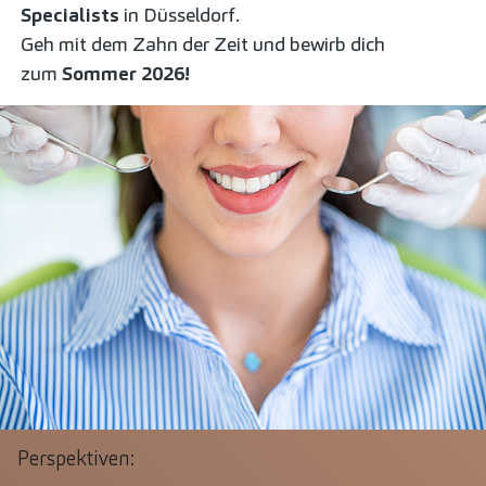
Specialists
in Düsseldorf.
Geh mit dem Zahn der Zeit und bewirb dich
zum
Sommer
2026!
Perspektiven: